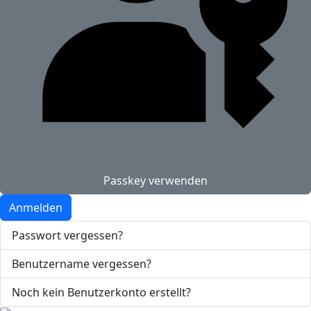
Passkey verwenden
Anmelden
Passwort vergessen?
Benutzername vergessen?
Noch kein Benutzerkonto erstellt?