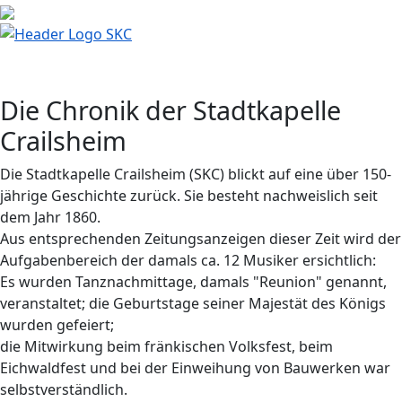
Die Chronik der Stadtkapelle
Crailsheim
Die Stadtkapelle Crailsheim (SKC) blickt auf eine über 150-
jährige Geschichte zurück. Sie besteht nachweislich seit
dem Jahr 1860.
Aus entsprechenden Zeitungsanzeigen dieser Zeit wird der
Aufgabenbereich der damals ca. 12 Musiker ersichtlich:
Es wurden Tanznachmittage, damals "Reunion" genannt,
veranstaltet; die Geburtstage seiner Majestät des Königs
wurden gefeiert;
die Mitwirkung beim fränkischen Volksfest, beim
Eichwaldfest und bei der Einweihung von Bauwerken war
selbstverständlich.