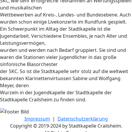
SKC, wie sehr erfolgreiche Teilnahmen an Wertungsspielen
und musikalischen
Wettbewerben auf Kreis-, Landes- und Bundesebene. Auch
wurden schon einige Livekonzerte im Rundfunk gespielt.
Ein Schwerpunkt im Alltag der Stadtkapelle ist die
Jugendarbeit. Verschiedene Ensembles, je nach Alter und
Leistungsvermögen,
wurden und werden nach Bedarf gruppiert. Sie sind und
waren die Stationen vieler Jugendlicher in das große
sinfonische Blasorchester
der SKC. So ist die Stadtkapelle sehr stolz auf die weltweit
bekannten Klarinettenvirtuosen Sabine und Wolfgang
Meyer, deren
Wurzeln in der Jugendkapelle der Stadtkapelle der
Stadtkapelle Crailsheim zu finden sind.
Impressum
|
Datenschutzerklärung
Copyright © 2019-2024 by Stadtkapelle Crailsheim.