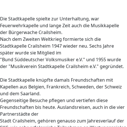
Die Stadtkapelle spielte zur Unterhaltung, war
Feuerwehrkapelle und lange Zeit auch die Musikkapelle
der Bürgerwache Crailsheim.
Nach dem Zweiten Weltkrieg formierte sich die
Stadtkapelle Crailsheim 1947 wieder neu. Sechs Jahre
später wurde sie Mitglied im
"Bund Süddeutscher Volksmusiker e.V." und 1955 wurde
der "Musikverein Stadtkapelle Crailsheim e.V." gegründet.
Die Stadtkapelle knüpfte damals Freundschaften mit
Kapellen aus Belgien, Frankreich, Schweden, der Schweiz
und dem Saarland.
Gegenseitige Besuche pflegen und vertiefen diese
Freundschaften bis heute. Auslandsreisen, auch in die vier
Partnerstädte der
Stadt Crailsheim, gehören genauso zum Jahresverlauf der