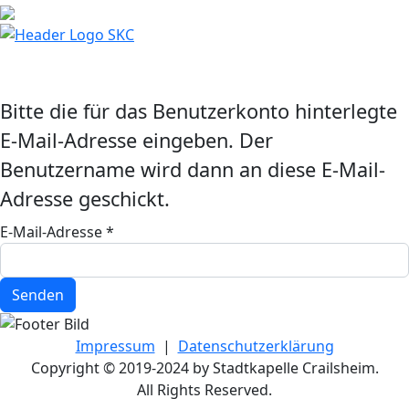
Bitte die für das Benutzerkonto hinterlegte
E-Mail-Adresse eingeben. Der
Benutzername wird dann an diese E-Mail-
Adresse geschickt.
E-Mail-Adresse
*
Senden
Impressum
|
Datenschutzerklärung
Copyright © 2019-2024 by Stadtkapelle Crailsheim.
All Rights Reserved.